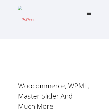
Woocommerce, WPML,
Master Slider And
Much More