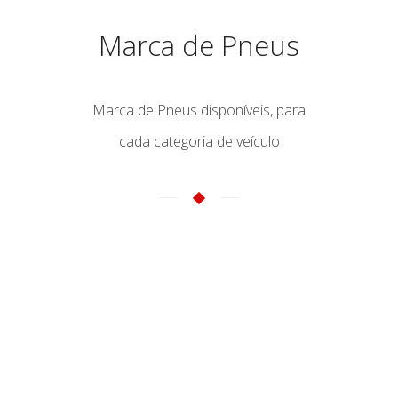
Marca de Pneus
Marca de Pneus disponíveis, para
cada categoria de veículo