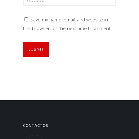
Save my name, email, and website in
this browser for the next time I comment.
CONTACTOS